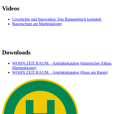
Videos
Geschichte und Innovation: Das Bautagebuch komplett
Baumschutz am Martinskloster
Downloads
WOHN.ZEIT.RAUM. - Artefaktekatalog (historischer Altbau
Martinskloster)
WOHN.ZEIT.RAUM. - Artefaktekatalog (Haus am Baum)