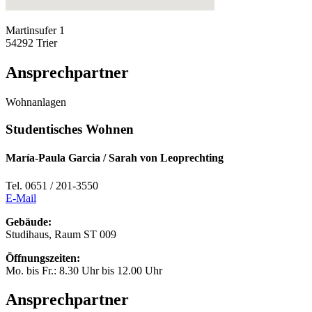
Martinsufer 1
54292 Trier
Ansprechpartner
Wohnanlagen
Studentisches Wohnen
María-Paula Garcia / Sarah von Leoprechting
Tel. 0651 / 201-3550
E-Mail
Gebäude:
Studihaus, Raum ST 009
Öffnungszeiten:
Mo. bis Fr.: 8.30 Uhr bis 12.00 Uhr
Ansprechpartner