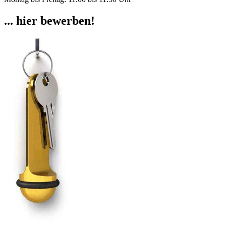
... hier bewerben!