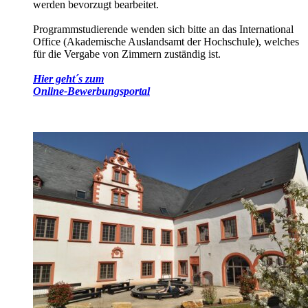
werden bevorzugt bearbeitet.
Programmstudierende wenden sich bitte an das International
Office (Akademische Auslandsamt der Hochschule), welches
für die Vergabe von Zimmern zuständig ist.
Hier geht´s zum
Online-Bewerbungsportal