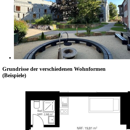
Grundrisse der verschiedenen Wohnformen
(Beispiele)