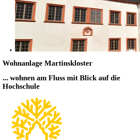
Wohnanlage Martinskloster
... wohnen am Fluss mit Blick auf die
Hochschule