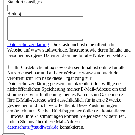
Standort sonstiges
Beitrag
Datenschutzerklärung
: Die Gästebuch ist eine öffentliche
Website auf www.studiwerk.de. Inserate sowie deren Inhalte und
personenbezogene Daten sind online für alle Nutzer einsehbar.
Ihr Gästebucheintrag sowie dessen Inhalt ist online für alle
Nutzer einsehbar und auf der Webseite www.studiwerk.de
veröffentlicht. Ich habe diese Ergänzung zur
Datenschutzerklärung gelesen und akzeptiert. Ich willige der
nicht öffentlichen Speicherung meiner E-Mail-Adresse ein und
stimme der Veröffentlichung meines Namens im Gästebuch zu.
Ihre E-Mail-Adresse wird ausschließlich für interne Zwecke
gespeichert und nicht veröffentlicht. Diese Zustimmungen
ermöglicht uns, Sie bei Rückfragen persönlich zu kontaktieren.
Hinweis: Ihre Zustimmungen können Sie jederzeit widerrufen,
indem Sie uns über diese Mail-Adresse:
datenschutz@studiwerk.de
kontaktieren.