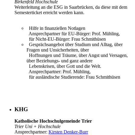
Birkenfeld Hochschule
Weiterleitung an die ESG in Saarbrücken, da diese mit dem
Semesterticket erreicht werden kann.
Hilfe in finanziellen Notlagen
Ansprechpartner für EU-Bürger: Prof. Mühling,
für Nicht-EU-Bürger: Frau Schmithüsen
Gesprächsangebot über Studium und Alltag, über
Fragen und Unsicherheiten, über
Hoffnungen und Träume, über Angst und Versagen,
über Beziehungs- und ganz andere
Lebenskrisen, über Gott und die Welt.
Ansprechpartner: Prof. Mühling,
für ausländische Studierende: Frau Schmithüsen
KHG
Katholische Hochschulgemeinde Trier
Trier Uni + Hochschule
Ansprechpartner:
Kirsten Denker-Burr