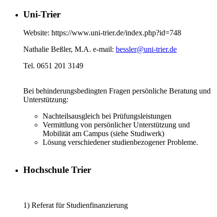
Uni-Trier
Website: https://www.uni-trier.de/index.php?id=748
Nathalie Beßler, M.A. e-mail:
bessler@uni-trier.de
Tel. 0651 201 3149
Bei behinderungsbedingten Fragen persönliche Beratung und
Unterstützung:
Nachteilsausgleich bei Prüfungsleistungen
Vermittlung von persönlicher Unterstützung und
Mobilität am Campus (siehe Studiwerk)
Lösung verschiedener studienbezogener Probleme.
Hochschule Trier
1) Referat für Studienfinanzierung