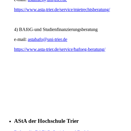
https://www.asta-trier.de/service/mietrechtsberatung/
4) BAföG-und Studienfinanzierungsberatung
e-mail:
astabafo@uni-trier.de
https://www.asta-trier.de/service/bafoeg-beratung/
AStA der Hochschule Trier