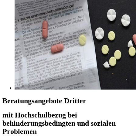
Beratungsangebote Dritter
mit Hochschulbezug bei
behinderungsbedingten und sozialen
Problemen