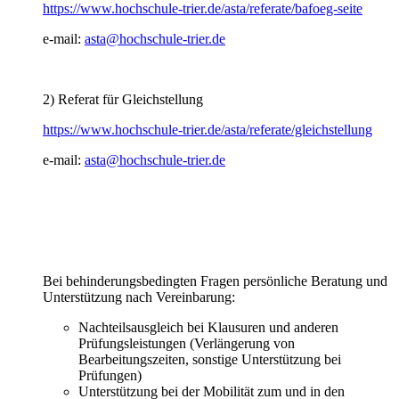
https://www.hochschule-trier.de/asta/referate/bafoeg-seite
e-mail:
asta@hochschule-trier.de
2) Referat für Gleichstellung
https://www.hochschule-trier.de/asta/referate/gleichstellung
e-mail:
asta@hochschule-trier.de
Bei behinderungsbedingten Fragen persönliche Beratung und
Unterstützung nach Vereinbarung:
Nachteilsausgleich bei Klausuren und anderen
Prüfungsleistungen (Verlängerung von
Bearbeitungszeiten, sonstige Unterstützung bei
Prüfungen)
Unterstützung bei der Mobilität zum und in den